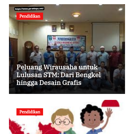
Pendidikan
Peluang Wirausaha untuk
Lulusan STM: Dari Bengkel
hingga Desain Grafis
Pendidikan