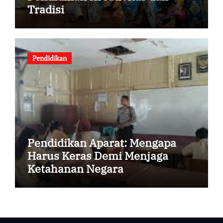
Tradisi
Pendidikan
Pendidikan Aparat: Mengapa
Harus Keras Demi Menjaga
Ketahanan Negara