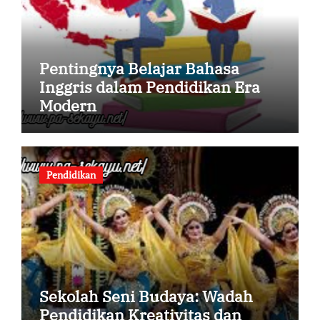
Pentingnya Belajar Bahasa
Inggris dalam Pendidikan Era
Modern
Pendidikan
Sekolah Seni Budaya: Wadah
Pendidikan Kreativitas dan