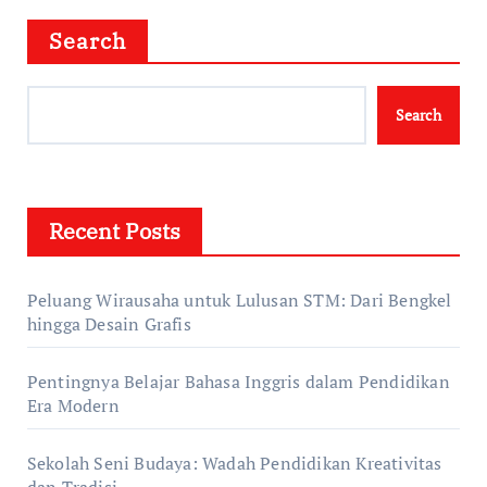
Search
Search
Recent Posts
Peluang Wirausaha untuk Lulusan STM: Dari Bengkel
hingga Desain Grafis
Pentingnya Belajar Bahasa Inggris dalam Pendidikan
Era Modern
Sekolah Seni Budaya: Wadah Pendidikan Kreativitas