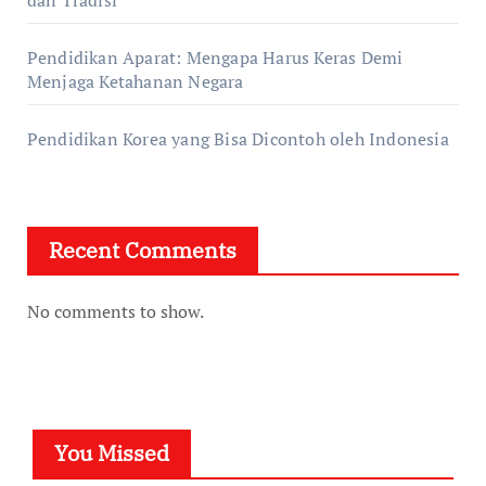
dan Tradisi
Pendidikan Aparat: Mengapa Harus Keras Demi
Menjaga Ketahanan Negara
Pendidikan Korea yang Bisa Dicontoh oleh Indonesia
Recent Comments
No comments to show.
You Missed