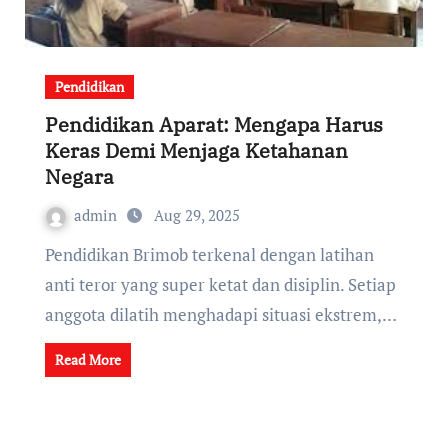
Pendidikan
Pendidikan Aparat: Mengapa Harus
Keras Demi Menjaga Ketahanan
Negara
admin
Aug 29, 2025
Pendidikan Brimob terkenal dengan latihan
anti teror yang super ketat dan disiplin. Setiap
anggota dilatih menghadapi situasi ekstrem,…
Read More