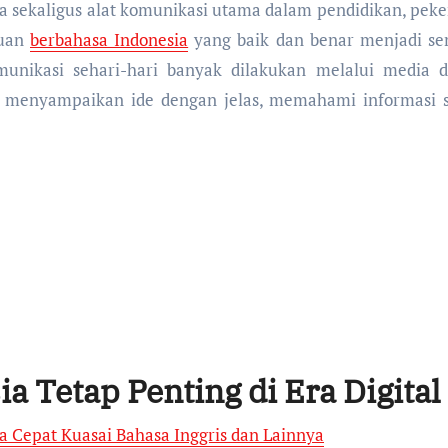
puan
berbahasa Indonesia
yang baik dan benar menjadi s
unikasi sehari-hari banyak dilakukan melalui media di
 menyampaikan ide dengan jelas, memahami informasi 
a Tetap Penting di Era Digital
a Cepat Kuasai Bahasa Inggris dan Lainnya