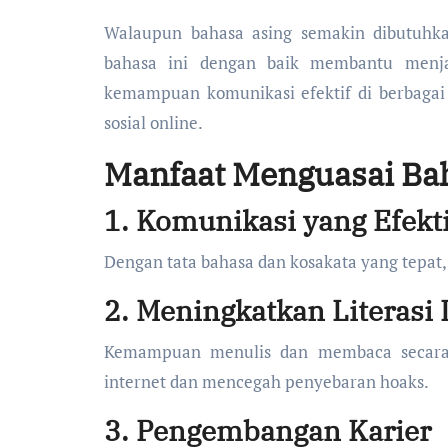
Walaupun bahasa asing semakin dibutuhka
bahasa ini dengan baik membantu menjag
kemampuan komunikasi efektif di berbagai 
sosial online.
Manfaat Menguasai Ba
1. Komunikasi yang Efekti
Dengan tata bahasa dan kosakata yang tepat
2. Meningkatkan Literasi D
Kemampuan menulis dan membaca secara t
internet dan mencegah penyebaran hoaks.
3. Pengembangan Karier