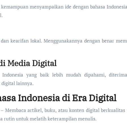
 dan kemampuan menyampaikan ide dengan bahasa Indonesi
l.
a dan kearifan lokal. Menggunakannya dengan benar me
i Media Digital
Indonesia yang baik lebih mudah dipahami, diterima
digital lainnya.
asa Indonesia di Era Digital
– Membaca artikel, buku, atau konten digital berkualitas
 rutin untuk melatih keterampilan menulis.