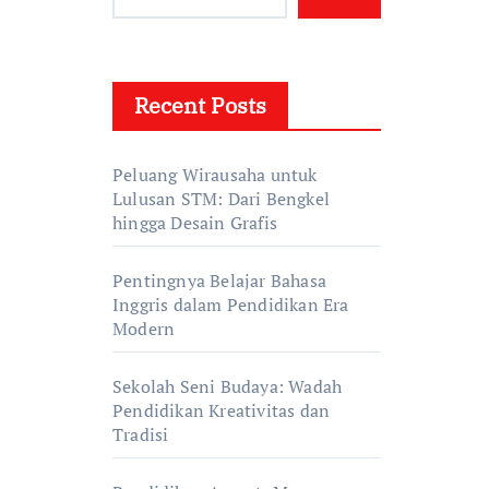
Recent Posts
Peluang Wirausaha untuk
Lulusan STM: Dari Bengkel
hingga Desain Grafis
Pentingnya Belajar Bahasa
Inggris dalam Pendidikan Era
Modern
Sekolah Seni Budaya: Wadah
Pendidikan Kreativitas dan
Tradisi