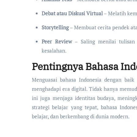
Debat atau Diskusi Virtual
– Melatih kem
Storytelling
– Membuat cerita pendek atau
Peer Review
– Saling menilai tulisan
kesalahan.
Pentingnya Bahasa Indo
Menguasai bahasa Indonesia dengan baik 
menghadapi era digital. Tidak hanya memu
ini juga menjaga identitas budaya, menin
strategi belajar yang tepat, bahasa Indon
belajar, dan berkembang di dunia modern.