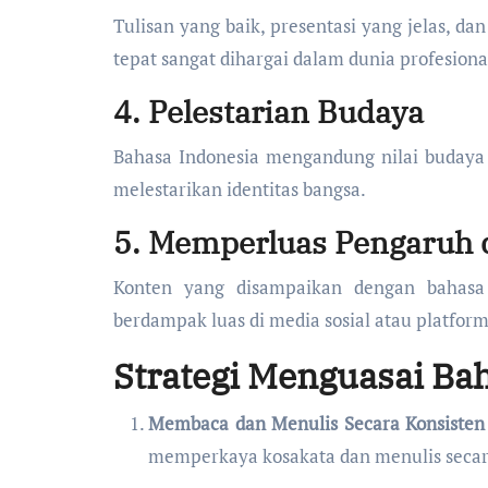
Tulisan yang baik, presentasi yang jelas,
tepat sangat dihargai dalam dunia profesiona
4. Pelestarian Budaya
Bahasa Indonesia mengandung nilai buday
melestarikan identitas bangsa.
5. Memperluas Pengaruh d
Konten yang disampaikan dengan bahasa 
berdampak luas di media sosial atau platform 
Strategi Menguasai Bah
Membaca dan Menulis Secara Konsisten
memperkaya kosakata dan menulis secara