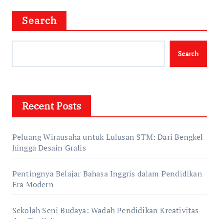
Search
Search
Recent Posts
Peluang Wirausaha untuk Lulusan STM: Dari Bengkel
hingga Desain Grafis
Pentingnya Belajar Bahasa Inggris dalam Pendidikan
Era Modern
Sekolah Seni Budaya: Wadah Pendidikan Kreativitas