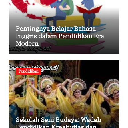
Pentingnya Belajar Bahasa
Inggris dalam Pendidikan Era
Modern
Pendidikan
Sekolah Seni Budaya: Wadah
Pendidikan Kreativitas dan