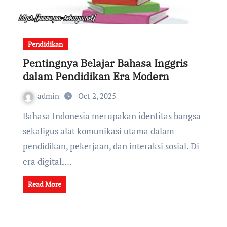
Pendidikan
Pentingnya Belajar Bahasa Inggris
dalam Pendidikan Era Modern
admin
Oct 2, 2025
Bahasa Indonesia merupakan identitas bangsa
sekaligus alat komunikasi utama dalam
pendidikan, pekerjaan, dan interaksi sosial. Di
era digital,…
Read More