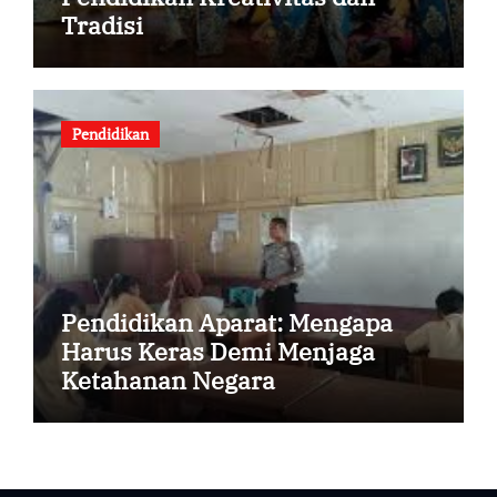
Tradisi
Pendidikan
Pendidikan Aparat: Mengapa
Harus Keras Demi Menjaga
Ketahanan Negara