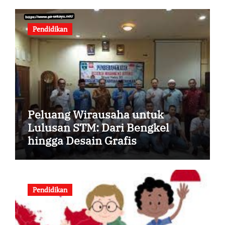
Pendidikan
Peluang Wirausaha untuk
Lulusan STM: Dari Bengkel
hingga Desain Grafis
Pendidikan