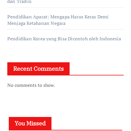
dan Tradisi
Pendidikan Aparat: Mengapa Harus Keras Demi
Menjaga Ketahanan Negara
Pendidikan Korea yang Bisa Dicontoh oleh Indonesia
Recent Comments
No comments to show.
You Missed