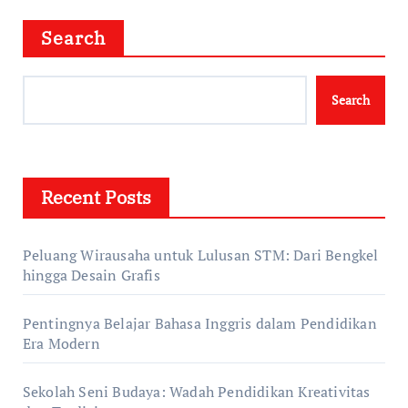
Search
Search
Recent Posts
Peluang Wirausaha untuk Lulusan STM: Dari Bengkel
hingga Desain Grafis
Pentingnya Belajar Bahasa Inggris dalam Pendidikan
Era Modern
Sekolah Seni Budaya: Wadah Pendidikan Kreativitas