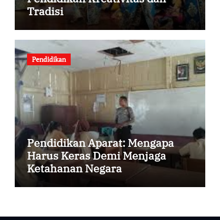
Tradisi
Pendidikan
Pendidikan Aparat: Mengapa
Harus Keras Demi Menjaga
Ketahanan Negara