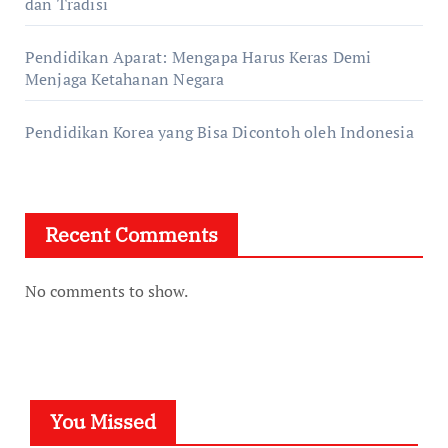
dan Tradisi
Pendidikan Aparat: Mengapa Harus Keras Demi
Menjaga Ketahanan Negara
Pendidikan Korea yang Bisa Dicontoh oleh Indonesia
Recent Comments
No comments to show.
You Missed