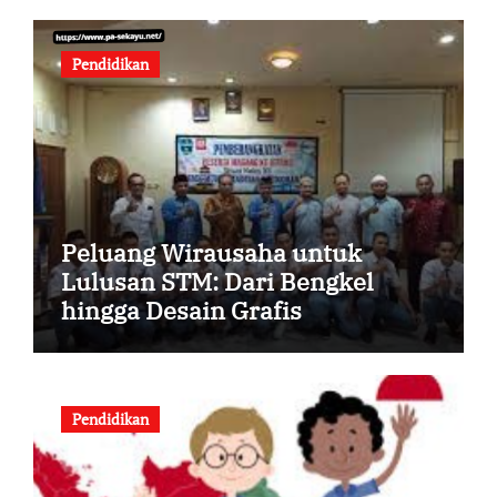
Pendidikan
Peluang Wirausaha untuk
Lulusan STM: Dari Bengkel
hingga Desain Grafis
Pendidikan