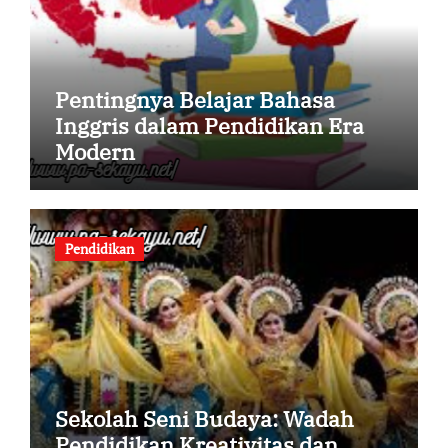
Pentingnya Belajar Bahasa
Inggris dalam Pendidikan Era
Modern
Pendidikan
Sekolah Seni Budaya: Wadah
Pendidikan Kreativitas dan