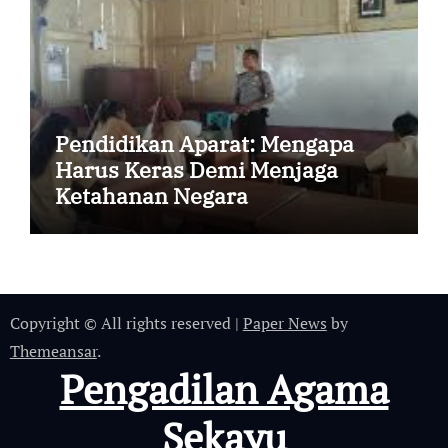
Pendidikan Aparat: Mengapa
Harus Keras Demi Menjaga
Ketahanan Negara
Copyright © All rights reserved
|
Paper News
by
Themeansar
.
Pengadilan Agama
Sekayu