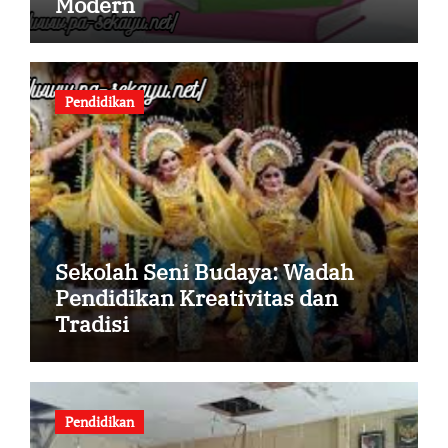
Modern
Pendidikan
Sekolah Seni Budaya: Wadah
Pendidikan Kreativitas dan
Tradisi
Pendidikan