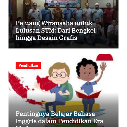
Peluang Wirausaha untuk
Lulusan STM: Dari Bengkel
hingga Desain Grafis
Pendidikan
Pentingnya Belajar Bahasa
Inggris dalam Pendidikan Era