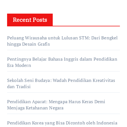
Recent Posts
Peluang Wirausaha untuk Lulusan STM: Dari Bengkel
hingga Desain Grafis
Pentingnya Belajar Bahasa Inggris dalam Pendidikan
Era Modern
Sekolah Seni Budaya: Wadah Pendidikan Kreativitas
dan Tradisi
Pendidikan Aparat: Mengapa Harus Keras Demi
Menjaga Ketahanan Negara
Pendidikan Korea yang Bisa Dicontoh oleh Indonesia