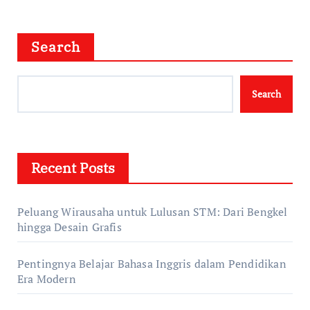
Search
Search
Recent Posts
Peluang Wirausaha untuk Lulusan STM: Dari Bengkel
hingga Desain Grafis
Pentingnya Belajar Bahasa Inggris dalam Pendidikan
Era Modern