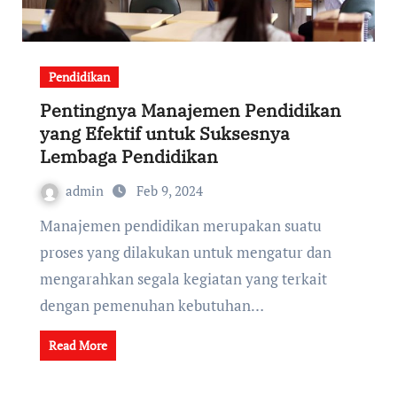
Pendidikan
Pentingnya Manajemen Pendidikan
yang Efektif untuk Suksesnya
Lembaga Pendidikan
admin
Feb 9, 2024
Manajemen pendidikan merupakan suatu
proses yang dilakukan untuk mengatur dan
mengarahkan segala kegiatan yang terkait
dengan pemenuhan kebutuhan…
Read More