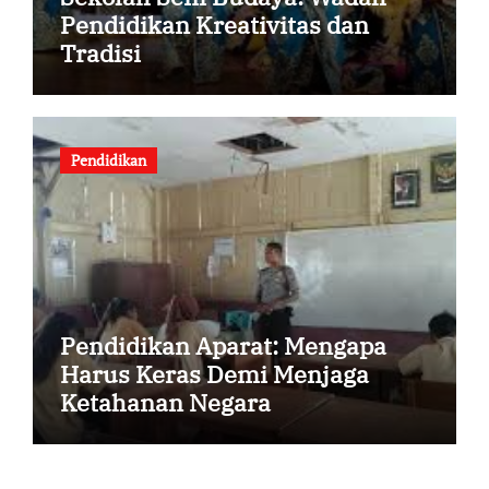
Pendidikan Kreativitas dan
Tradisi
Pendidikan
Pendidikan Aparat: Mengapa
Harus Keras Demi Menjaga
Ketahanan Negara