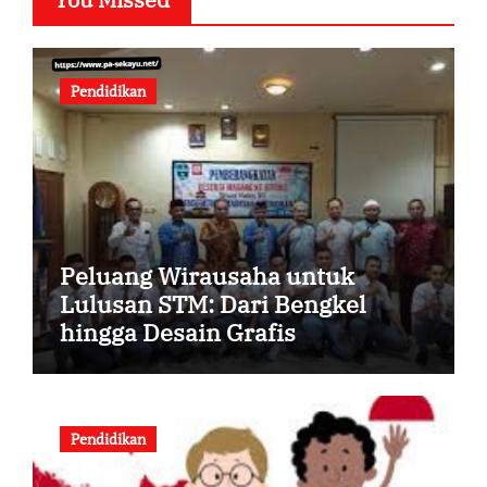
Pendidikan
Peluang Wirausaha untuk
Lulusan STM: Dari Bengkel
hingga Desain Grafis
Pendidikan