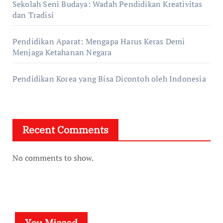
Sekolah Seni Budaya: Wadah Pendidikan Kreativitas
dan Tradisi
Pendidikan Aparat: Mengapa Harus Keras Demi
Menjaga Ketahanan Negara
Pendidikan Korea yang Bisa Dicontoh oleh Indonesia
Recent Comments
No comments to show.
You Missed