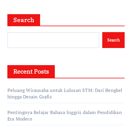
Search
Search
Recent Posts
Peluang Wirausaha untuk Lulusan STM: Dari Bengkel
hingga Desain Grafis
Pentingnya Belajar Bahasa Inggris dalam Pendidikan
Era Modern