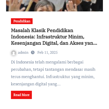
Pendidikan
Masalah Klasik Pendidikan
Indonesia: Infrastruktur Minim,
Kesenjangan Digital, dan Akses yang
Tidak Merata
admin
Feb 11, 2025
Di Indonesia telah mengalami berbagai
perubahan, tetapi tantangan mendasar masih
terus menghantui. Infrastruktur yang minim,
kesenjangan digital yang…
Read More