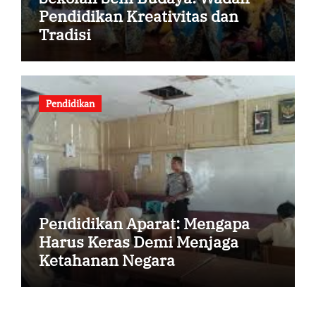
Pendidikan Kreativitas dan
Tradisi
Pendidikan
Pendidikan Aparat: Mengapa
Harus Keras Demi Menjaga
Ketahanan Negara