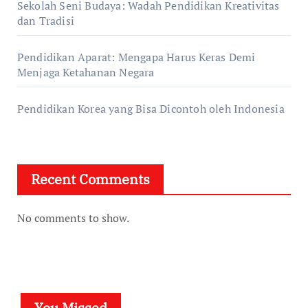
Sekolah Seni Budaya: Wadah Pendidikan Kreativitas
dan Tradisi
Pendidikan Aparat: Mengapa Harus Keras Demi
Menjaga Ketahanan Negara
Pendidikan Korea yang Bisa Dicontoh oleh Indonesia
Recent Comments
No comments to show.
You Missed