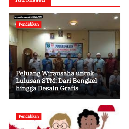
Pendidikan
Peluang Wirausaha untuk
Lulusan STM: Dari Bengkel
hingga Desain Grafis
Pendidikan