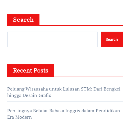
Search
Search
Recent Posts
Peluang Wirausaha untuk Lulusan STM: Dari Bengkel
hingga Desain Grafis
Pentingnya Belajar Bahasa Inggris dalam Pendidikan
Era Modern