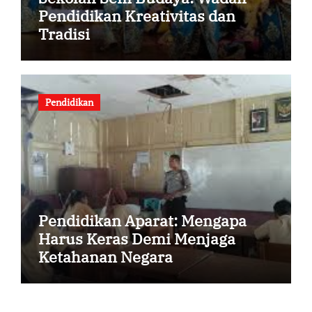
Pendidikan Kreativitas dan
Tradisi
Pendidikan
Pendidikan Aparat: Mengapa
Harus Keras Demi Menjaga
Ketahanan Negara