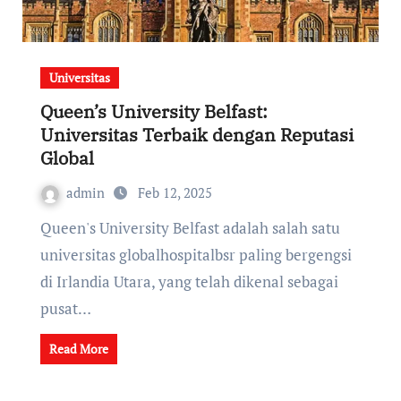
Universitas
Queen’s University Belfast:
Universitas Terbaik dengan Reputasi
Global
admin
Feb 12, 2025
Queen's University Belfast adalah salah satu
universitas globalhospitalbsr paling bergengsi
di Irlandia Utara, yang telah dikenal sebagai
pusat…
Read More