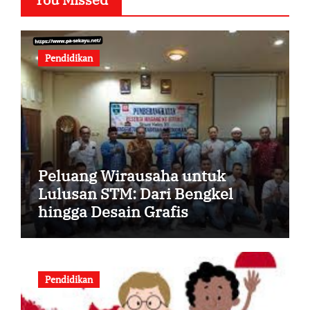
Pendidikan
Peluang Wirausaha untuk
Lulusan STM: Dari Bengkel
hingga Desain Grafis
Pendidikan