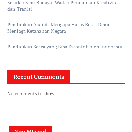
Sekolah Seni Budaya: Wadah Pendidikan Kreativitas
dan Tradisi
Pendidikan Aparat: Mengapa Harus Keras Demi
Menjaga Ketahanan Negara
Pendidikan Korea yang Bisa Dicontoh oleh Indonesia
Recent Comments
No comments to show.
You Missed