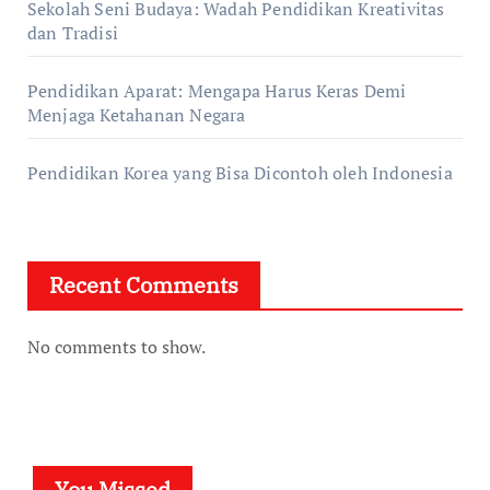
Sekolah Seni Budaya: Wadah Pendidikan Kreativitas
dan Tradisi
Pendidikan Aparat: Mengapa Harus Keras Demi
Menjaga Ketahanan Negara
Pendidikan Korea yang Bisa Dicontoh oleh Indonesia
Recent Comments
No comments to show.
You Missed