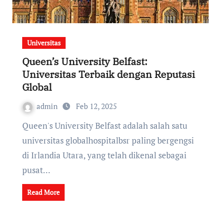
Universitas
Queen’s University Belfast:
Universitas Terbaik dengan Reputasi
Global
admin
Feb 12, 2025
Queen's University Belfast adalah salah satu
universitas globalhospitalbsr paling bergengsi
di Irlandia Utara, yang telah dikenal sebagai
pusat…
Read More