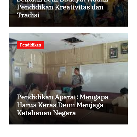
Pendidikan Kreativitas dan
Tradisi
Pendidikan
Pendidikan Aparat: Mengapa
Harus Keras Demi Menjaga
Ketahanan Negara