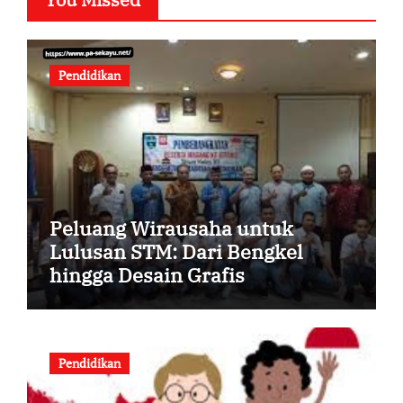
Pendidikan
Peluang Wirausaha untuk
Lulusan STM: Dari Bengkel
hingga Desain Grafis
Pendidikan