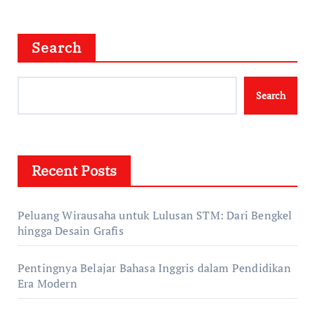
Search
Search
Recent Posts
Peluang Wirausaha untuk Lulusan STM: Dari Bengkel
hingga Desain Grafis
Pentingnya Belajar Bahasa Inggris dalam Pendidikan
Era Modern