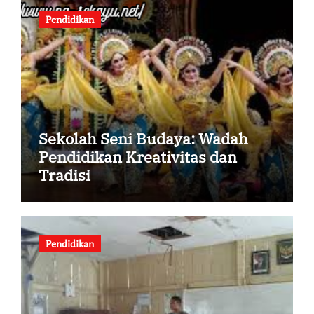
Pendidikan
Sekolah Seni Budaya: Wadah
Pendidikan Kreativitas dan
Tradisi
Pendidikan