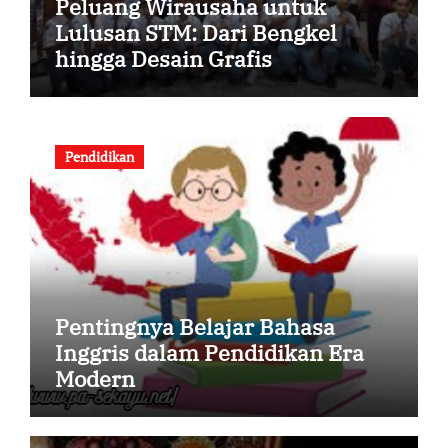
Peluang Wirausaha untuk
Lulusan STM: Dari Bengkel
hingga Desain Grafis
Pendidikan
Pentingnya Belajar Bahasa
Inggris dalam Pendidikan Era
Modern