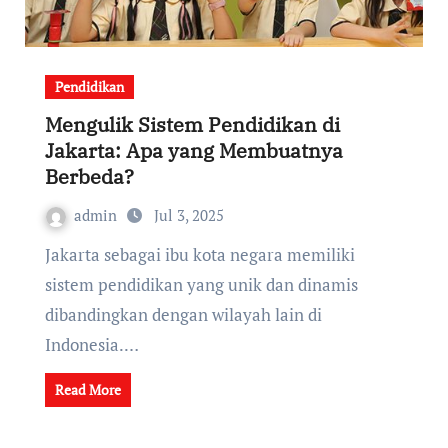
Pendidikan
Mengulik Sistem Pendidikan di
Jakarta: Apa yang Membuatnya
Berbeda?
admin
Jul 3, 2025
Jakarta sebagai ibu kota negara memiliki
sistem pendidikan yang unik dan dinamis
dibandingkan dengan wilayah lain di
Indonesia.…
Read More