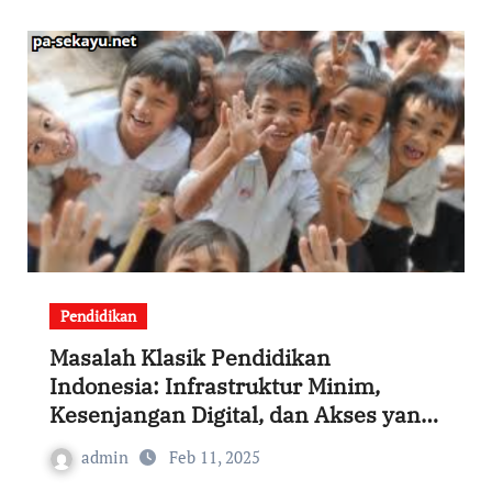
Pendidikan
Masalah Klasik Pendidikan
Indonesia: Infrastruktur Minim,
Kesenjangan Digital, dan Akses yang
Tidak Merata
admin
Feb 11, 2025