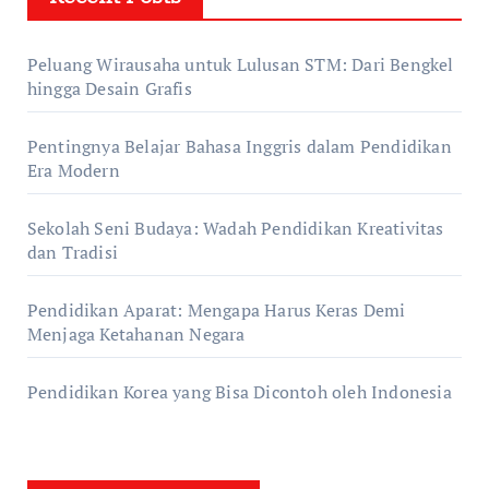
Peluang Wirausaha untuk Lulusan STM: Dari Bengkel
hingga Desain Grafis
Pentingnya Belajar Bahasa Inggris dalam Pendidikan
Era Modern
Sekolah Seni Budaya: Wadah Pendidikan Kreativitas
dan Tradisi
Pendidikan Aparat: Mengapa Harus Keras Demi
Menjaga Ketahanan Negara
Pendidikan Korea yang Bisa Dicontoh oleh Indonesia