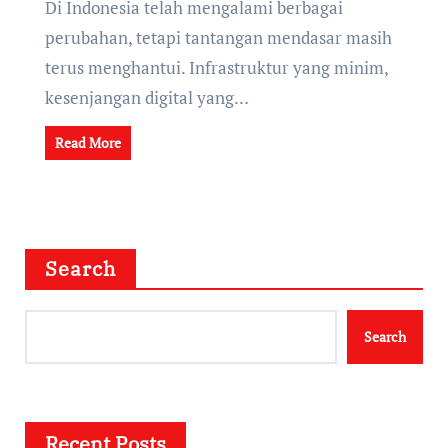
Di Indonesia telah mengalami berbagai
perubahan, tetapi tantangan mendasar masih
terus menghantui. Infrastruktur yang minim,
kesenjangan digital yang…
Read More
Search
Search
Recent Posts