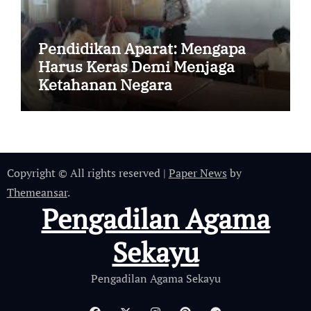
Pendidikan Aparat: Mengapa
Harus Keras Demi Menjaga
Ketahanan Negara
Copyright © All rights reserved
|
Paper News
by
Themeansar
.
Pengadilan Agama
Sekayu
Pengadilan Agama Sekayu