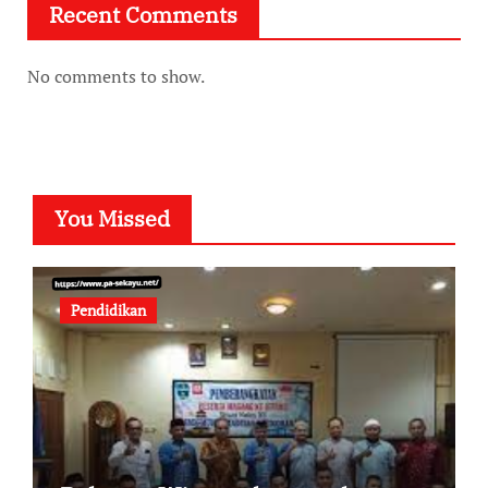
Recent Comments
No comments to show.
You Missed
Pendidikan