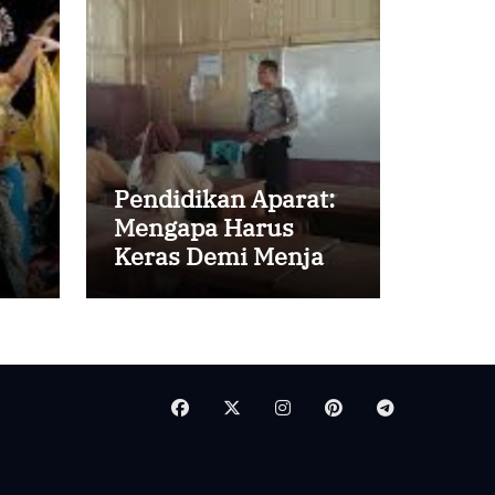
Pendidikan Aparat:
Mengapa Harus
Keras Demi Menjaga
Ketahanan Negara