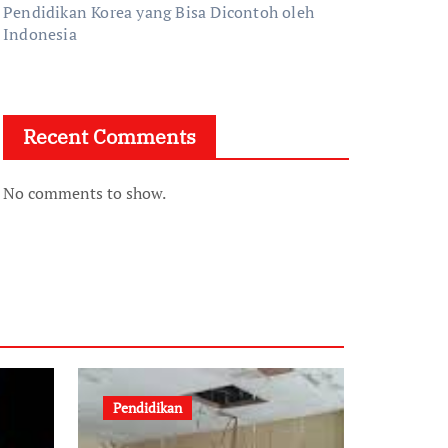
Pendidikan Korea yang Bisa Dicontoh oleh
Indonesia
Recent Comments
No comments to show.
Pendidikan