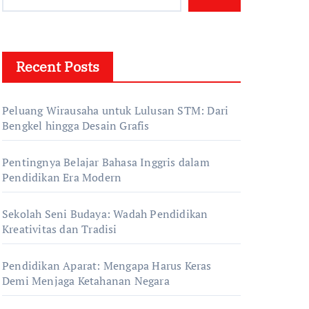
Recent Posts
Peluang Wirausaha untuk Lulusan STM: Dari
Bengkel hingga Desain Grafis
Pentingnya Belajar Bahasa Inggris dalam
Pendidikan Era Modern
Sekolah Seni Budaya: Wadah Pendidikan
Kreativitas dan Tradisi
Pendidikan Aparat: Mengapa Harus Keras
Demi Menjaga Ketahanan Negara