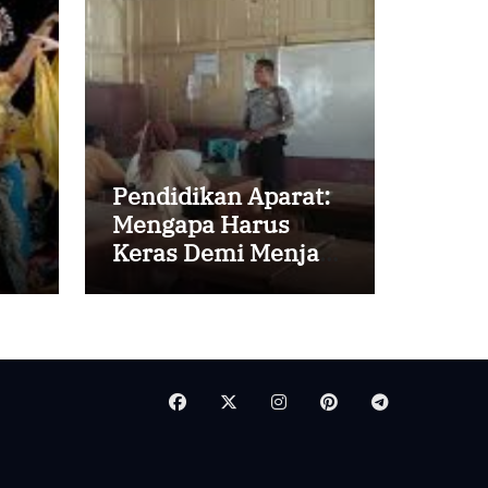
Pendidikan Aparat:
Mengapa Harus
Keras Demi Menjaga
Ketahanan Negara