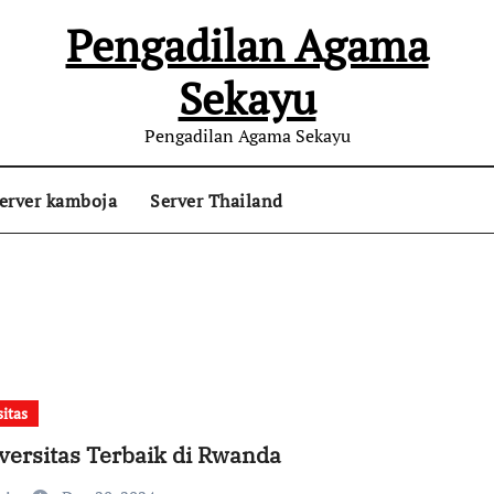
Pengadilan Agama
Sekayu
Pengadilan Agama Sekayu
erver kamboja
Server Thailand
sitas
versitas Terbaik di Rwanda