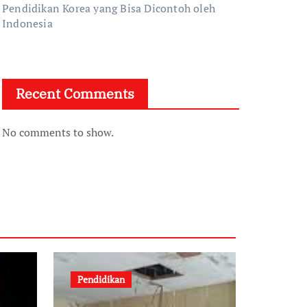
Pendidikan Korea yang Bisa Dicontoh oleh
Indonesia
Recent Comments
No comments to show.
Pendidikan