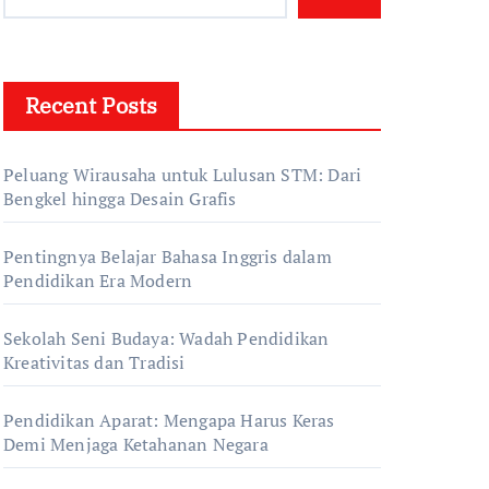
Recent Posts
Peluang Wirausaha untuk Lulusan STM: Dari
Bengkel hingga Desain Grafis
Pentingnya Belajar Bahasa Inggris dalam
Pendidikan Era Modern
Sekolah Seni Budaya: Wadah Pendidikan
Kreativitas dan Tradisi
Pendidikan Aparat: Mengapa Harus Keras
Demi Menjaga Ketahanan Negara