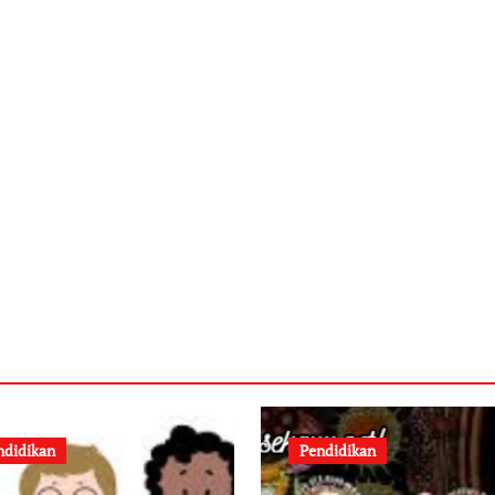
ndidikan
Pendidikan