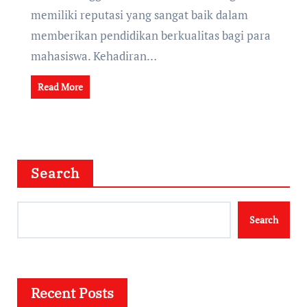
memiliki reputasi yang sangat baik dalam
memberikan pendidikan berkualitas bagi para
mahasiswa. Kehadiran…
Read More
Search
Search
Recent Posts