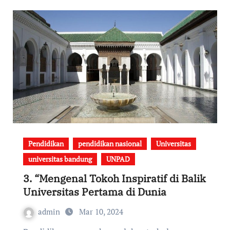
Pendidikan
pendidikan nasional
Universitas
universitas bandung
UNPAD
3. “Mengenal Tokoh Inspiratif di Balik
Universitas Pertama di Dunia
admin
Mar 10, 2024