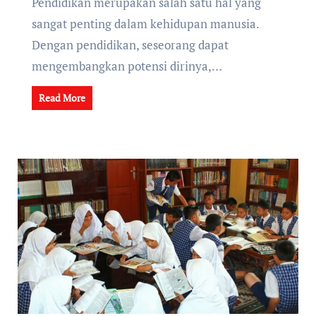
Pendidikan merupakan salah satu hal yang
sangat penting dalam kehidupan manusia.
Dengan pendidikan, seseorang dapat
mengembangkan potensi dirinya,…
Read More