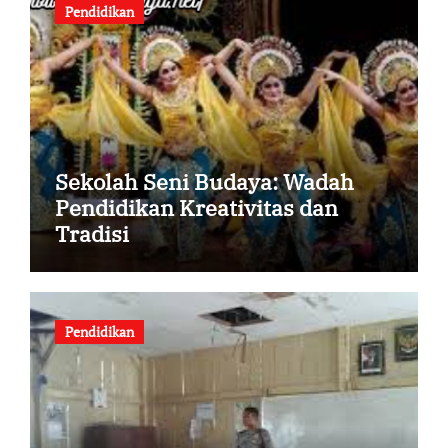
Pendidikan
Sekolah Seni Budaya: Wadah
Pendidikan Kreativitas dan
Tradisi
Pendidikan