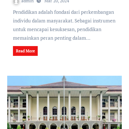
admin
Mar 20, 2024
Pendidikan adalah fondasi dari perkembangan
individu dalam masyarakat. Sebagai instrumen
untuk mencapai kesuksesan, pendidikan
memainkan peran penting dalam…
Read More