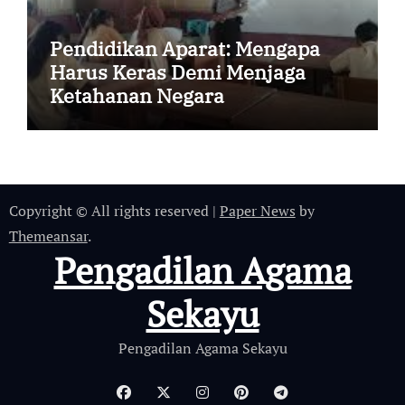
Pendidikan Aparat: Mengapa
Harus Keras Demi Menjaga
Ketahanan Negara
Copyright © All rights reserved
|
Paper News
by
Themeansar
.
Pengadilan Agama
Sekayu
Pengadilan Agama Sekayu