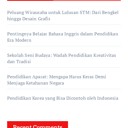
Peluang Wirausaha untuk Lulusan STM: Dari Bengkel
hingga Desain Grafis
Pentingnya Belajar Bahasa Inggris dalam Pendidikan
Era Modern
Sekolah Seni Budaya: Wadah Pendidikan Kreativitas
dan Tradisi
Pendidikan Aparat: Mengapa Harus Keras Demi
Menjaga Ketahanan Negara
Pendidikan Korea yang Bisa Dicontoh oleh Indonesia
Recent Comments