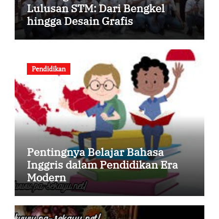
Lulusan STM: Dari Bengkel
hingga Desain Grafis
Pendidikan
Pentingnya Belajar Bahasa
Inggris dalam Pendidikan Era
Modern