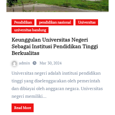
Pendidikan
pendidikan nasional
Universitas
universitas bandung
Keunggulan Universitas Negeri
Sebagai Institusi Pendidikan Tinggi
Berkualitas
admin
Mar 30, 2024
Universitas negeri adalah institusi pendidikan
tinggi yang diselenggarakan oleh pemerintah
dan dibiayai oleh anggaran negara. Universitas
negeri memiliki…
Read More