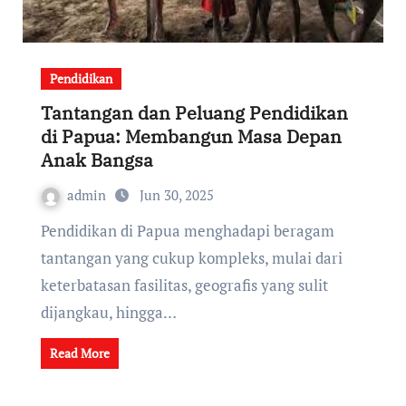
Pendidikan
Tantangan dan Peluang Pendidikan
di Papua: Membangun Masa Depan
Anak Bangsa
admin
Jun 30, 2025
Pendidikan di Papua menghadapi beragam
tantangan yang cukup kompleks, mulai dari
keterbatasan fasilitas, geografis yang sulit
dijangkau, hingga…
Read More