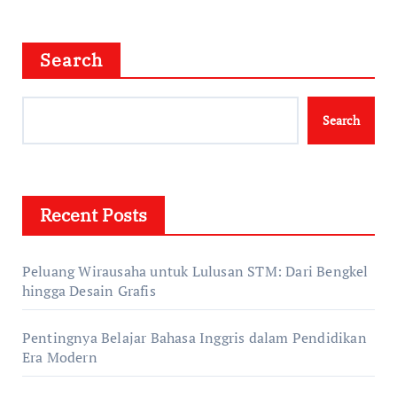
Search
Search
Recent Posts
Peluang Wirausaha untuk Lulusan STM: Dari Bengkel
hingga Desain Grafis
Pentingnya Belajar Bahasa Inggris dalam Pendidikan
Era Modern