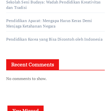
Sekolah Seni Budaya: Wadah Pendidikan Kreativitas
dan Tradisi
Pendidikan Aparat: Mengapa Harus Keras Demi
Menjaga Ketahanan Negara
Pendidikan Korea yang Bisa Dicontoh oleh Indonesia
Recent Comments
No comments to show.
You Missed