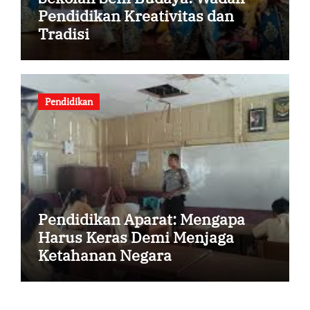
Pendidikan Kreativitas dan
Tradisi
Pendidikan
Pendidikan Aparat: Mengapa
Harus Keras Demi Menjaga
Ketahanan Negara