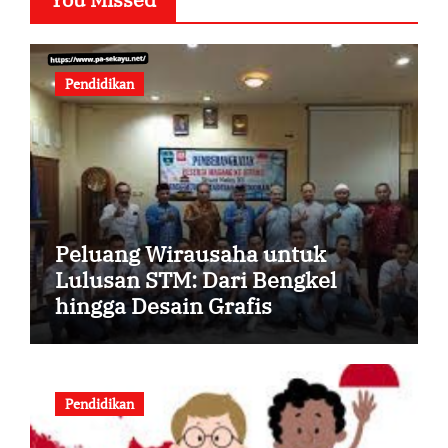
Pendidikan
Peluang Wirausaha untuk
Lulusan STM: Dari Bengkel
hingga Desain Grafis
Pendidikan