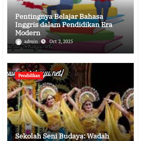
Pentingnya Belajar Bahasa
Inggris dalam Pendidikan Era
Modern
admin
Oct 2, 2025
Pendidikan
Sekolah Seni Budaya: Wadah