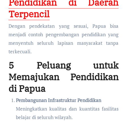
Pendidikan di Daerah
Terpencil
Dengan pendekatan yang sesuai, Papua bisa
menjadi contoh pengembangan pendidikan yang
menyentuh seluruh lapisan masyarakat tanpa
terkecuali.
5 Peluang untuk
Memajukan Pendidikan
di Papua
Pembangunan Infrastruktur Pendidikan
Meningkatkan kualitas dan kuantitas fasilitas
belajar di seluruh wilayah.