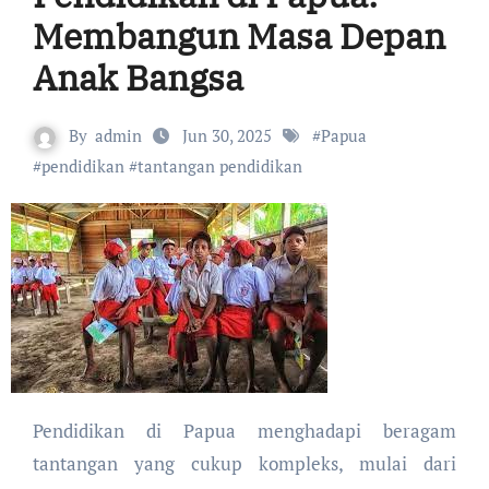
Membangun Masa Depan
Anak Bangsa
By
admin
Jun 30, 2025
#
Papua
#
pendidikan
#
tantangan pendidikan
Pendidikan di Papua menghadapi beragam
tantangan yang cukup kompleks, mulai dari