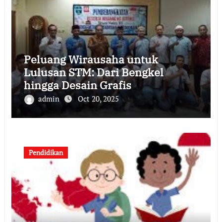
Peluang Wirausaha untuk
Lulusan STM: Dari Bengkel
hingga Desain Grafis
admin
Oct 20, 2025
Pendidikan