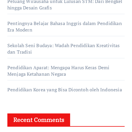
Peluang Wirausaha untuk Lulusan STM: Dari Bengkel
hingga Desain Grafis
Pentingnya Belajar Bahasa Inggris dalam Pendidikan
Era Modern
Sekolah Seni Budaya: Wadah Pendidikan Kreativitas
dan Tradisi
Pendidikan Aparat: Mengapa Harus Keras Demi
Menjaga Ketahanan Negara
Pendidikan Korea yang Bisa Dicontoh oleh Indonesia
Recent Comments