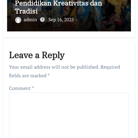
Pendidikan Kreativitas dan
Tradisi
admin
Sep 16, 2025
Leave a Reply
Your email address will not be published.
Required
fields are marked
*
Comment
*