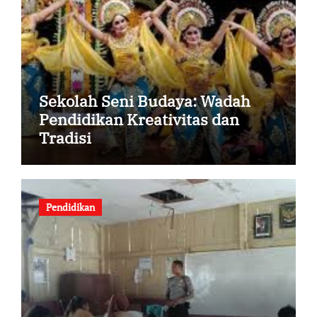
Sekolah Seni Budaya: Wadah
Pendidikan Kreativitas dan
Tradisi
Pendidikan