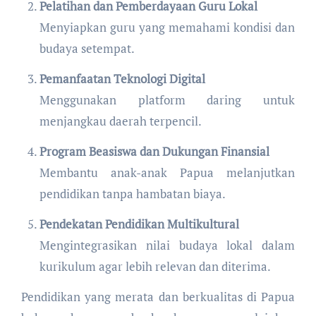
Pelatihan dan Pemberdayaan Guru Lokal
Menyiapkan guru yang memahami kondisi dan
budaya setempat.
Pemanfaatan Teknologi Digital
Menggunakan platform daring untuk
menjangkau daerah terpencil.
Program Beasiswa dan Dukungan Finansial
Membantu anak-anak Papua melanjutkan
pendidikan tanpa hambatan biaya.
Pendekatan Pendidikan Multikultural
Mengintegrasikan nilai budaya lokal dalam
kurikulum agar lebih relevan dan diterima.
Pendidikan yang merata dan berkualitas di Papua