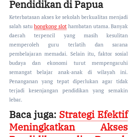
Pendidikan di Papua
Keterbatasan akses ke sekolah berkualitas menjadi
salah satu
hongkong slot
hambatan utama. Banyak
daerah terpencil yang masih kesulitan
memperoleh guru terlatih dan sarana
pembelajaran memadai. Selain itu, faktor sosial
budaya dan ekonomi turut mempengaruhi
semangat belajar anak-anak di wilayah ini.
Penanganan yang tepat diperlukan agar tidak
terjadi kesenjangan pendidikan yang semakin
lebar.
Baca juga:
Strategi Efektif
Meningkatkan Akses