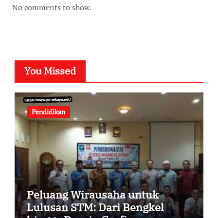
No comments to show.
You Missed
Pendidikan
Peluang Wirausaha untuk
Lulusan STM: Dari Bengkel