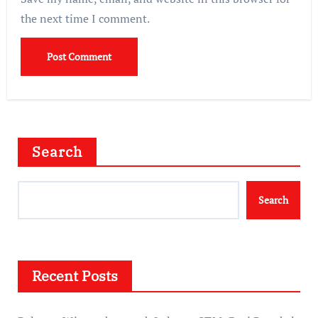
the next time I comment.
Search
Search
Recent Posts