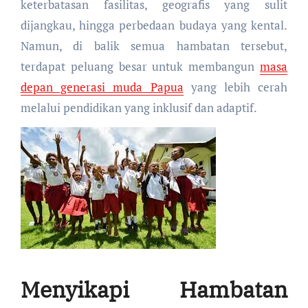
keterbatasan fasilitas, geografis yang sulit
dijangkau, hingga perbedaan budaya yang kental.
Namun, di balik semua hambatan tersebut,
terdapat peluang besar untuk membangun
masa
depan generasi muda Papua
yang lebih cerah
melalui pendidikan yang inklusif dan adaptif.
Menyikapi Hambatan